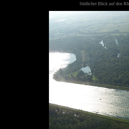
Südlicher Blick
auf den Rh