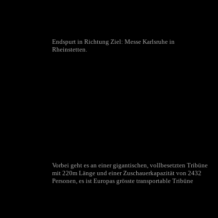
Endspurt in Richtung Ziel: Messe Karlsruhe in
Rheinstetten.
Vorbei geht es an einer gigantischen, vollbesetzten Tribüne
mit 220m Länge und einer Zuschauerkapazität von 2432
Personen, es ist Europas grösste transportable Tribüne