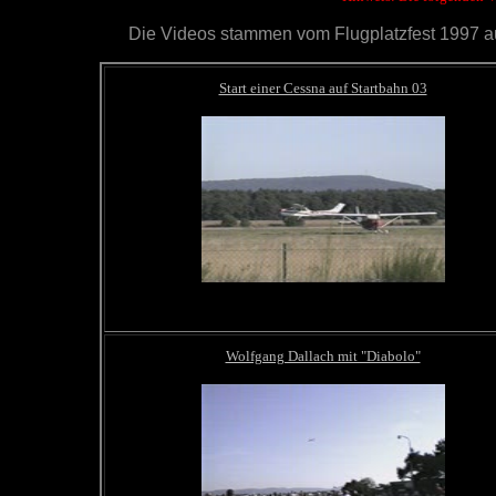
Die Videos stammen vom Flugplatzfest 1997 a
Start einer Cessna auf Startbahn 03
Wolfgang Dallach mit "Diabolo"