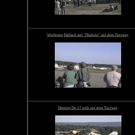
Wolfgang Dallach mit "Diabolo" auf dem Taxiway
Dornier Do 27 rollt auf dem Taxiway