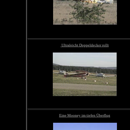
Ultraleicht Doppeldecker rollt
Eine Mooney im tiefen Überflug