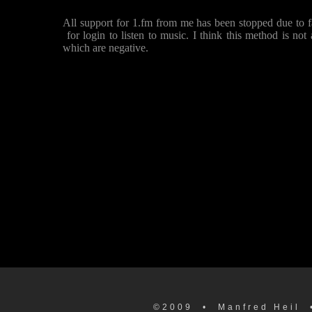
All support for 1.fm from me has been stopped due to f
for login to listen to music. I think this method is not
which are negative.
©2009
• Manfred Heil 